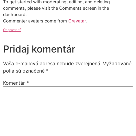
To get started with moderating, editing, and deleting
comments, please visit the Comments screen in the
dashboard.
Commenter avatars come from
Gravatar
.
Odpovedať
Pridaj komentár
Vaša e-mailová adresa nebude zverejnená.
Vyžadované
polia sú označené
*
Komentár
*